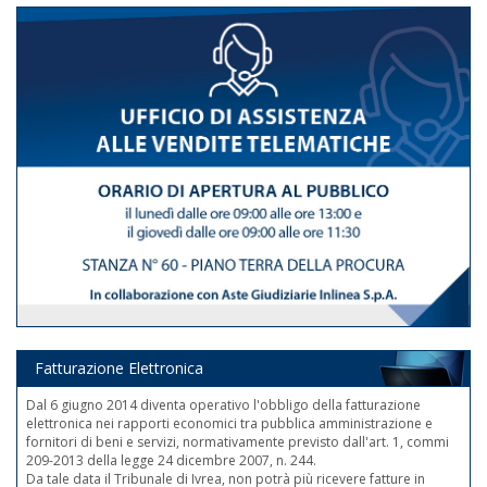
Fatturazione Elettronica
Dal 6 giugno 2014 diventa operativo l'obbligo della fatturazione
elettronica nei rapporti economici tra pubblica amministrazione e
fornitori di beni e servizi, normativamente previsto dall'art. 1, commi
209-2013 della legge 24 dicembre 2007, n. 244.
Da tale data il Tribunale di Ivrea, non potrà più ricevere fatture in