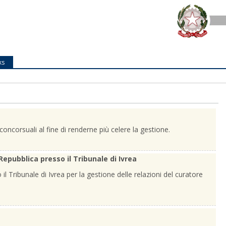
ks
oncorsuali al fine di renderne più celere la gestione.
 Repubblica presso il Tribunale di Ivrea
il Tribunale di Ivrea per la gestione delle relazioni del curatore