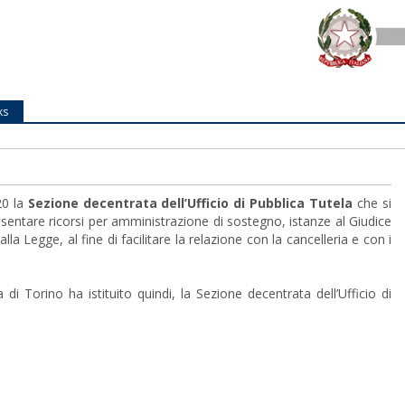
ks
20 la
Sezione decentrata dell’Ufficio di Pubblica Tutela
che si
presentare ricorsi per amministrazione di sostegno, istanze al Giudice
 Legge, al fine di facilitare la relazione con la cancelleria e con i
di Torino ha istituito quindi, la Sezione decentrata dell’Ufficio di